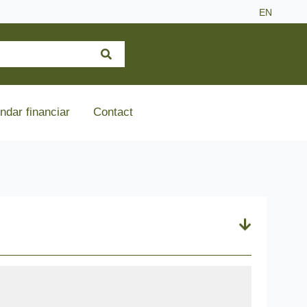
EN
ndar financiar
Contact